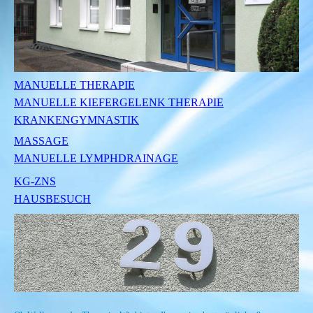
MANUELLE THERAPIE
MANUELLE KIEFERGELENK THERAPIE
KRANKENGYMNASTIK
MASSAGE
MANUELLE LYMPHDRAINAGE
KG-ZNS
HAUSBESUCH