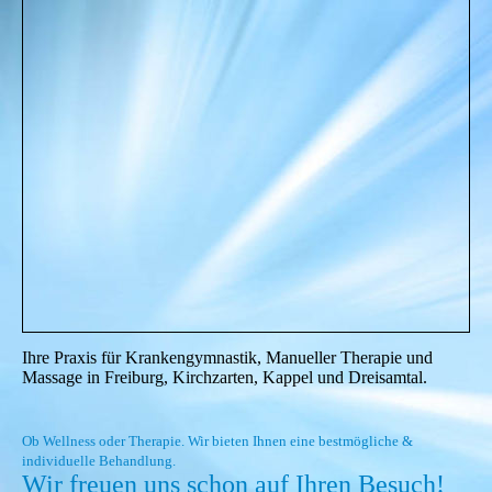
Ihre Praxis für Krankengymnastik, Manueller Therapie und
Massage in Freiburg, Kirchzarten, Kappel und Dreisamtal.
Ob Wellness oder Therapie. Wir bieten Ihnen eine bestmögliche &
individuelle Behandlung.
Wir freuen uns schon auf Ihren Besuch!