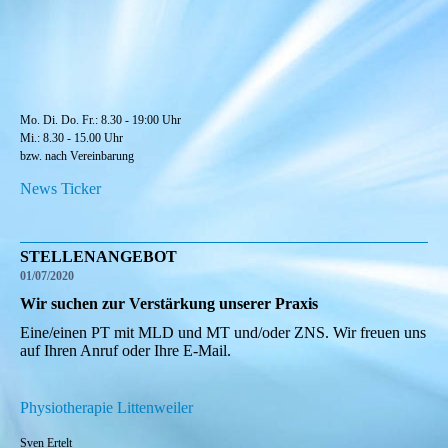
Mo. Di. Do. Fr.: 8.30 - 19:00 Uhr
Mi.: 8.30 - 15.00 Uhr
bzw. nach Vereinbarung
News Ticker
STELLENANGEBOT
01/07/2020
Wir suchen zur Verstärkung unserer Praxis
Eine/einen PT mit MLD und MT und/oder ZNS. Wir freuen uns
auf Ihren Anruf oder Ihre E-Mail.
Physiotherapie Littenweiler
Sven Ertelt